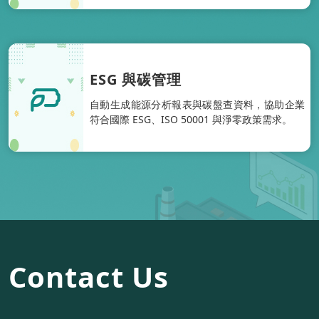
ESG 與碳管理
自動生成能源分析報表與碳盤查資料，協助企業
符合國際 ESG、ISO 50001 與淨零政策需求。
Contact Us