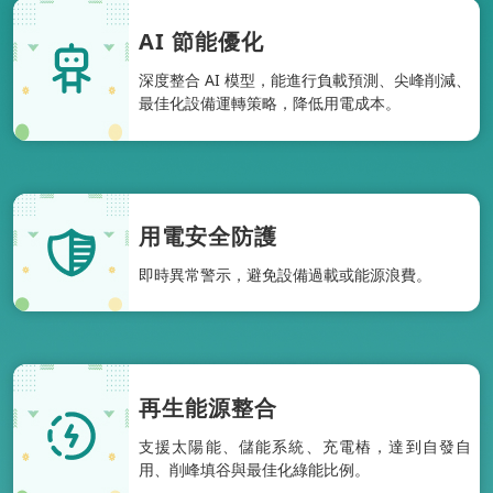
AI 節能優化
深度整合 AI 模型，能進行負載預測、尖峰削減、
最佳化設備運轉策略，降低用電成本。
用電安全防護
即時異常警示，避免設備過載或能源浪費。
再生能源整合
支援太陽能、儲能系統、充電樁，達到自發自
用、削峰填谷與最佳化綠能比例。