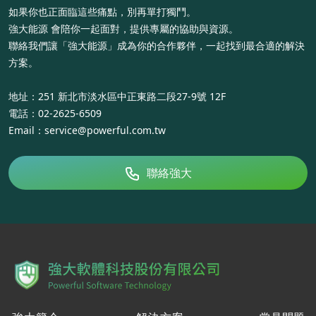
如果你也正面臨這些痛點，別再單打獨鬥。
強大能源 會陪你一起面對，提供專屬的協助與資源。
聯絡我們讓「強大能源」成為你的合作夥伴，一起找到最合適的解決
方案。
地址：251 新北市淡水區中正東路二段27-9號 12F
電話：
02-2625-6509
Email：
service@powerful.com.tw
聯絡強大