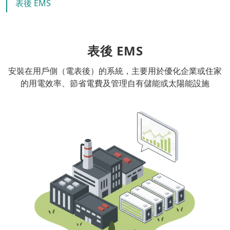
表後 EMS
表後 EMS
安裝在用戶側（電表後）的系統，主要用於優化企業或住家
的用電效率、節省電費及管理自有儲能或太陽能設施