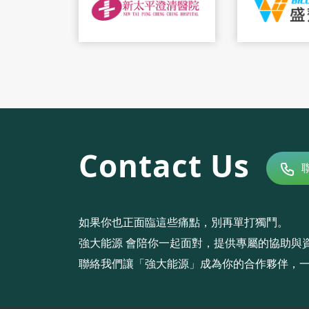
Contact Us
如果你也正面臨這些痛點，別再單打獨鬥。
強大能源 會陪你一起面對，提供專屬的協助與
聯絡我們讓「強大能源」成為你的合作夥伴，