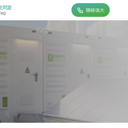
見問題
聯絡強大
FAQ