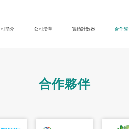
公司簡介
公司沿革
實績計數器
合作夥
合作夥伴