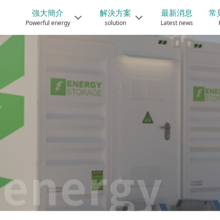
強大簡介
解決方案
最新消息
常
Powerful energy
solution
Latest news