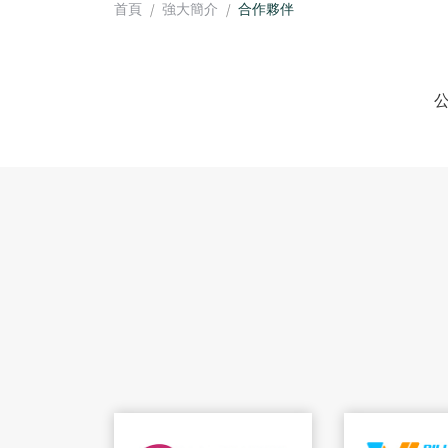
首頁
強大簡介
合作夥伴