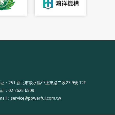
址：251 新北市淡水區中正東路二段27-9號 12F
電話：
02-2625-6509
mail：
service@powerful.com.tw